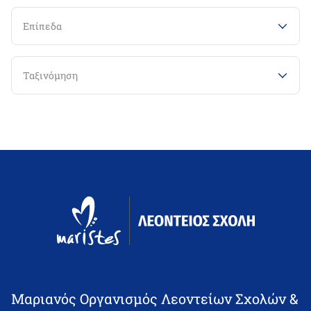
Επίπεδα
Ταξινόμηση
Μαριανός Οργανισμός Λεοντείων Σχολών &