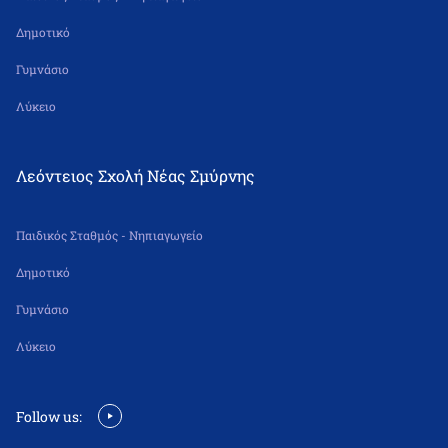
Δημοτικό
Γυμνάσιο
Λύκειο
Λεόντειος Σχολή Νέας Σμύρνης
Παιδικός Σταθμός - Νηπιαγωγείο
Δημοτικό
Γυμνάσιο
Λύκειο
Follow us: