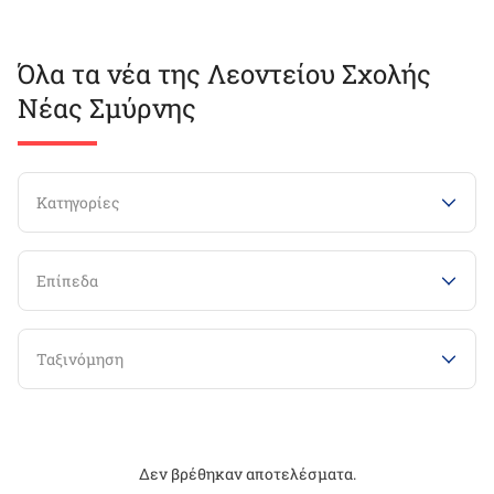
Όλα τα νέα της Λεοντείου Σχολής
Νέας Σμύρνης
Κατηγορίες
Επίπεδα
Ταξινόμηση
Δεν βρέθηκαν αποτελέσματα.