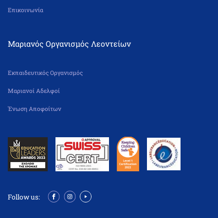
Επικοινωνία
Μαριανός Οργανισμός Λεοντείων
Εκπαιδευτικός Οργανισμός
Μαριανοί Αδελφοί
Ένωση Αποφοίτων
Follow us: