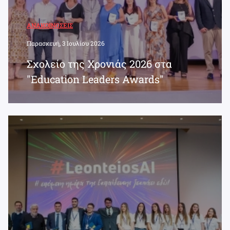
ΑΝΑΚΟΙΝΏΣΕΙΣ
Παρασκευή, 3 Ιουλίου 2026
Σχολείο της Χρονιάς 2026 στα
"Education Leaders Awards"