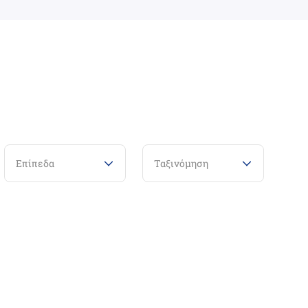
Επίπεδα
Ταξινόμηση