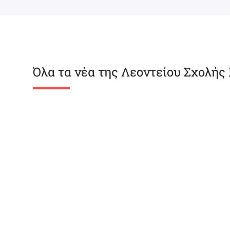
Όλα τα νέα της Λεοντείου Σχολής