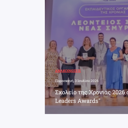
ΑΝΑΚΟΙΝΏΣΕΙΣ
Παρασκευή, 3 Ιουλίου 2026
Σχολείο της Χρονιάς 2026 
Leaders Awards"