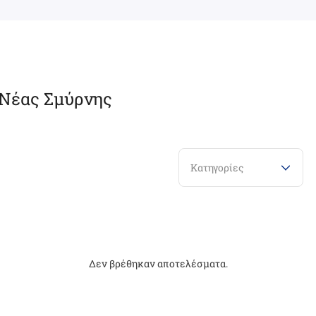
 Νέας Σμύρνης
Κατηγορίες
Δεν βρέθηκαν αποτελέσματα.