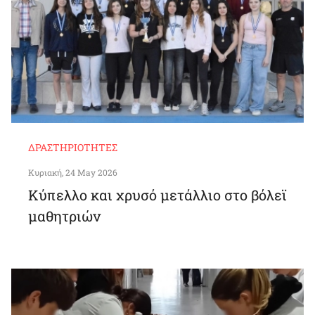
ΔΡΑΣΤΗΡΙΌΤΗΤΕΣ
Κυριακή, 24 May 2026
Κύπελλο και χρυσό μετάλλιο στο βόλεϊ
μαθητριών