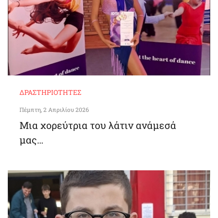
ΔΡΑΣΤΗΡΙΌΤΗΤΕΣ
Πέμπτη, 2 Απριλίου 2026
Μια χορεύτρια του λάτιν ανάμεσά
μας…