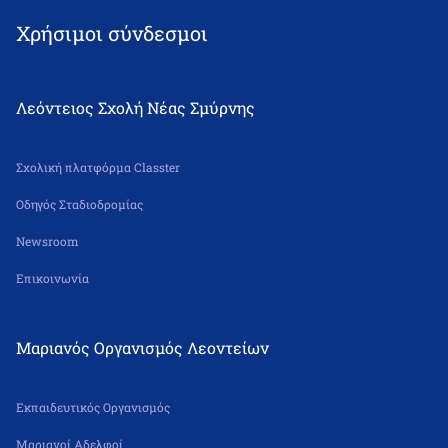
Χρήσιμοι σύνδεσμοι
Λεόντειος Σχολή Νέας Σμύρνης
Σχολική πλατφόρμα Classter
Οδηγός Σταδιοδρομίας
Newsroom
Επικοινωνία
Μαριανός Οργανισμός Λεοντείων
Εκπαιδευτικός Οργανισμός
Μαριανοί Αδελφοί