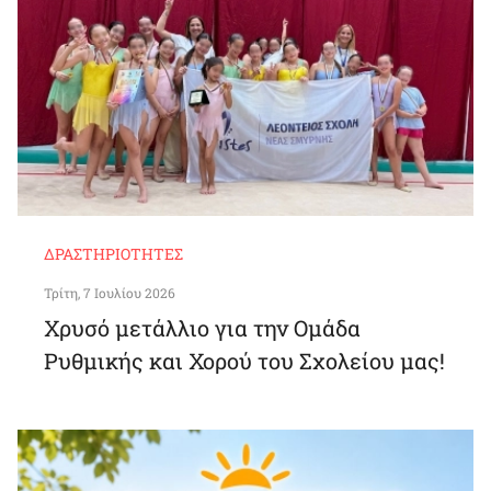
ΔΡΑΣΤΗΡΙΌΤΗΤΕΣ
Τρίτη, 7 Ιουλίου 2026
Χρυσό μετάλλιο για την Ομάδα
Ρυθμικής και Χορού του Σχολείου μας!