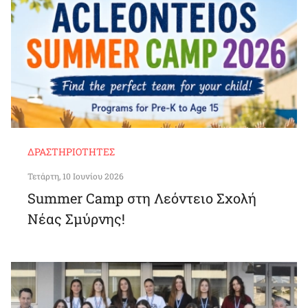
ΔΡΑΣΤΗΡΙΌΤΗΤΕΣ
Τετάρτη, 10 Ιουνίου 2026
Summer Camp στη Λεόντειο Σχολή
Νέας Σμύρνης!