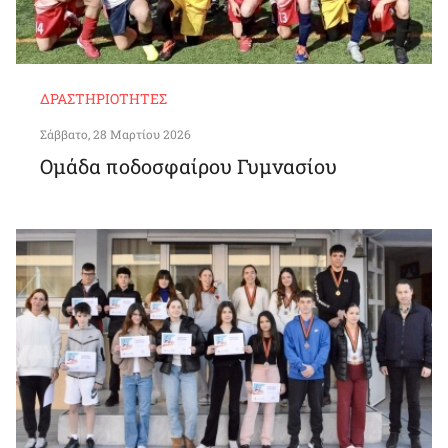
ΔΡΑΣΤΗΡΙΌΤΗΤΕΣ
Σάββατο, 28 Μαρτίου 2026
Ομάδα ποδοσφαίρου Γυμνασίου