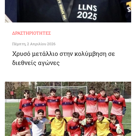
ΔΡΑΣΤΗΡΙΌΤΗΤΕΣ
Πέμπτη, 2 Απριλίου 2026
Χρυσό μετάλλιο στην κολύμβηση σε
διεθνείς αγώνες