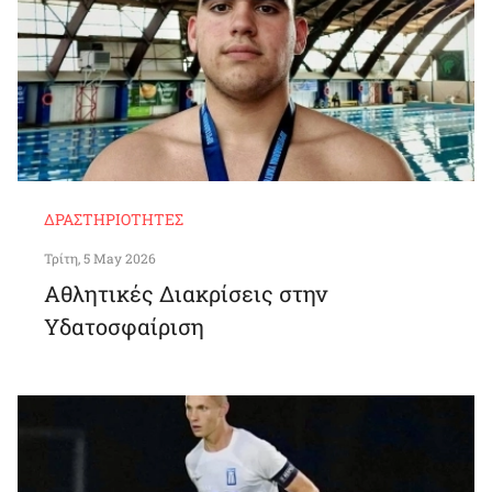
ΔΡΑΣΤΗΡΙΌΤΗΤΕΣ
Τρίτη, 5 May 2026
Αθλητικές Διακρίσεις στην
Υδατοσφαίριση