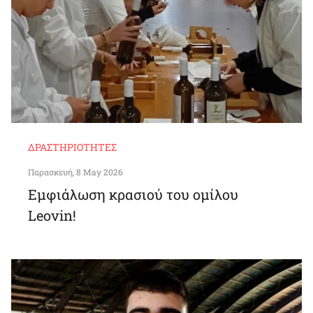
ΔΡΑΣΤΗΡΙΌΤΗΤΕΣ
Παρασκευή, 8 May 2026
Εμφιάλωση κρασιού του ομίλου
Leovin!