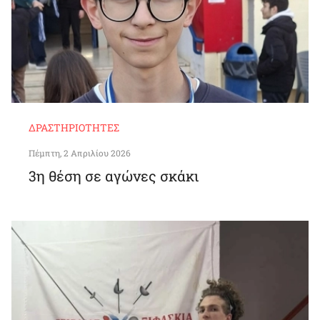
ΔΡΑΣΤΗΡΙΌΤΗΤΕΣ
Πέμπτη, 2 Απριλίου 2026
3η θέση σε αγώνες σκάκι