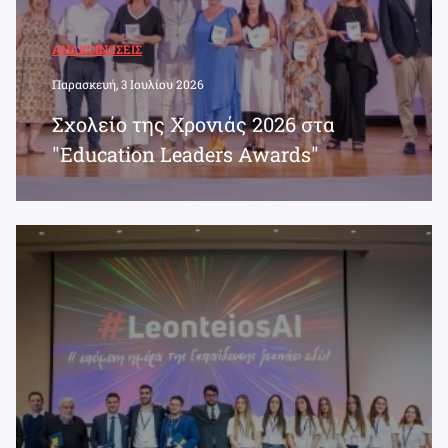
ΑΝΑΚΟΙΝΏΣΕΙΣ
Παρασκευή, 3 Ιουλίου 2026
Σχολείο της Χρονιάς 2026 στα
"Education Leaders Awards"