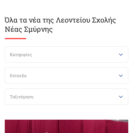
Όλα τα νέα της Λεοντείου Σχολής
Νέας Σμύρνης
Κατηγορίες
Επίπεδα
Ταξινόμηση