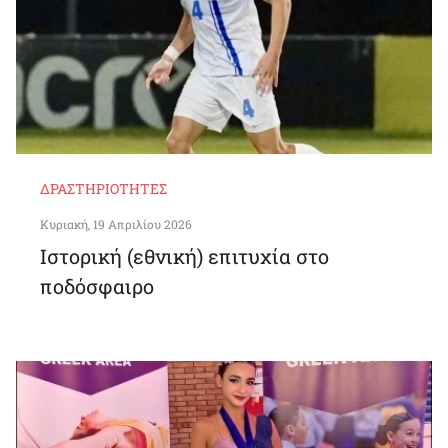
ΔΡΑΣΤΗΡΙΌΤΗΤΕΣ
Κυριακή, 19 Απριλίου 2026
Ιστορική (εθνική) επιτυχία στο
ποδόσφαιρο