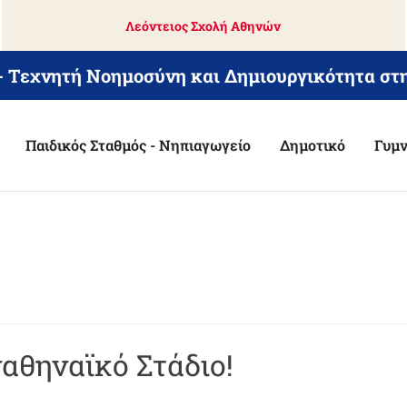
Λεόντειος Σχολή Αθηνών
 - Τεχνητή Νοημοσύνη και Δημιουργικότητα στ
Παιδικός Σταθμός - Νηπιαγωγείο
Δημοτικό
Γυμν
αθηναϊκό Στάδιο!