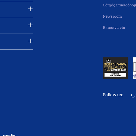
Οδηγός Σταδιοδρομ
Newsroom
Επικοινωνία
Follow us: