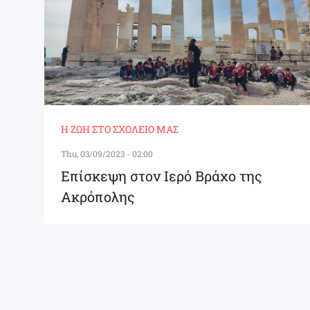
Η ΖΩΉ ΣΤΟ ΣΧΟΛΕΊΟ ΜΑΣ
Thu, 03/09/2023 - 02:00
Επίσκεψη στον Ιερό Βράχο της
Ακρόπολης