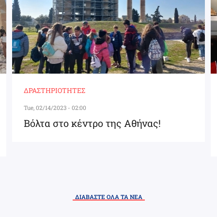
ΔΡΑΣΤΗΡΙΌΤΗΤΕΣ
Tue, 02/14/2023 - 02:00
Βόλτα στο κέντρο της Αθήνας!
ΔΙΑΒΑΣΤΕ ΟΛΑ ΤΑ ΝΕΑ