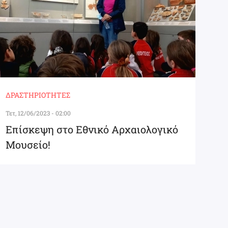
ΔΡΑΣΤΗΡΙΌΤΗΤΕΣ
Τετ, 12/06/2023 - 02:00
Επίσκεψη στο Εθνικό Αρχαιολογικό
Μουσείο!