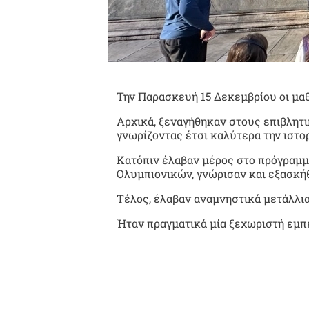
Την Παρασκευή 15 Δεκεμβρίου οι μαθ
Αρχικά, ξεναγήθηκαν στους επιβλητι
γνωρίζοντας έτσι καλύτερα την ιστ
Κατόπιν έλαβαν μέρος στο πρόγραμμα
Ολυμπιονικών, γνώρισαν και εξασκή
Τέλος, έλαβαν αναμνηστικά μετάλλια
Ήταν πραγματικά μία ξεχωριστή εμπει