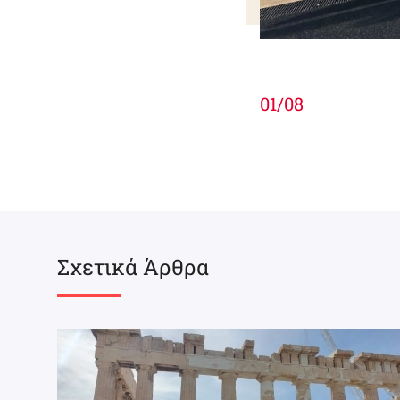
01
/
08
Σχετικά Άρθρα