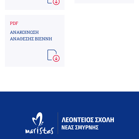
PDF
ΑΝΑΚΟΙΝΩΣΗ
ΑΝΑΘΕΣΗΣ ΒΙΕΝΝΗ