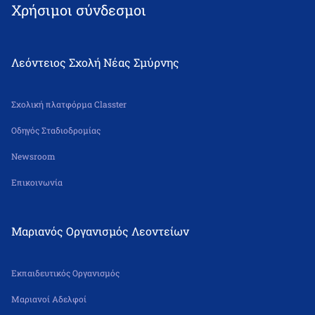
Χρήσιμοι σύνδεσμοι
Λεόντειος Σχολή Νέας Σμύρνης
Σχολική πλατφόρμα Classter
Οδηγός Σταδιοδρομίας
Newsroom
Επικοινωνία
Μαριανός Οργανισμός Λεοντείων
Εκπαιδευτικός Οργανισμός
Μαριανοί Αδελφοί