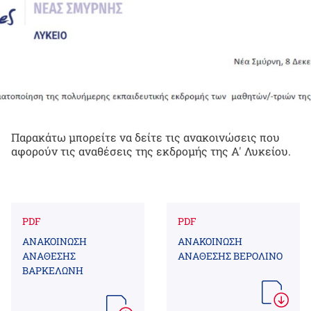
Παρακάτω μπορείτε να δείτε τις ανακοινώσεις που
αφορούν τις αναθέσεις της εκδρομής της Α' Λυκείου.
PDF
PDF
ΑΝΑΚΟΙΝΩΣΗ
ΑΝΑΚΟΙΝΩΣΗ
ΑΝΑΘΕΣΗΣ
ΑΝΑΘΕΣΗΣ ΒΕΡΟΛΙΝΟ
ΒΑΡΚΕΛΩΝΗ