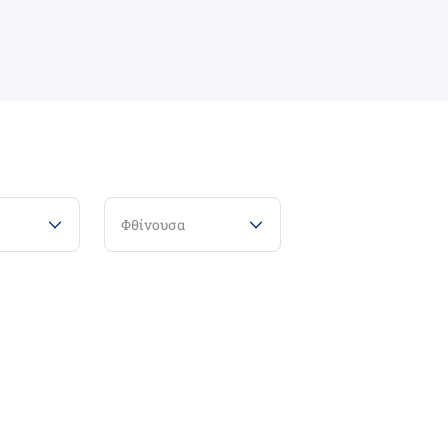
Φθίνουσα