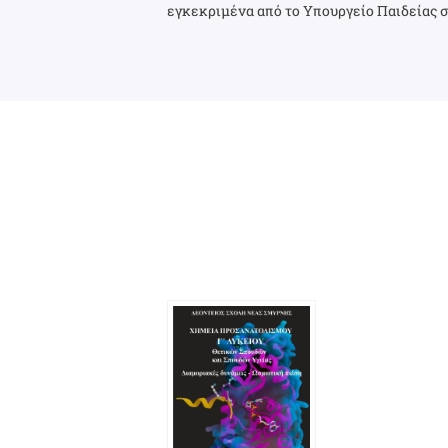
εγκεκριμένα από το Υπουργείο Παιδείας σ