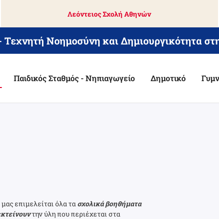
Λεόντειος Σχολή Αθηνών
 - Τεχνητή Νοημοσύνη και Δημιουργικότητα στ
Παιδικός Σταθμός - Νηπιαγωγείο
Δημοτικό
Γυμν
 μας επιμελείται όλα τα
σχολικά βοηθήματα
εκτείνουν
την ύλη που περιέχεται στα