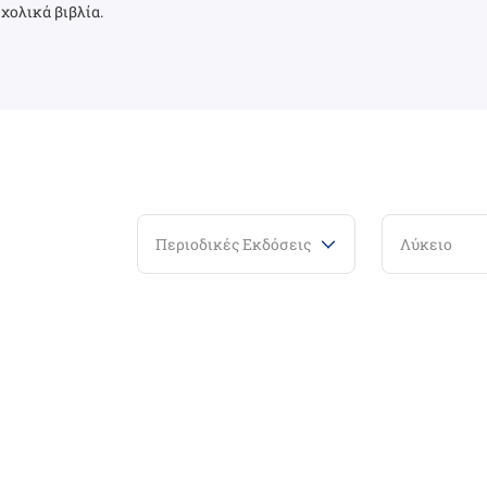
χολικά βιβλία.
Περιοδικές Εκδόσεις
Λύκειο