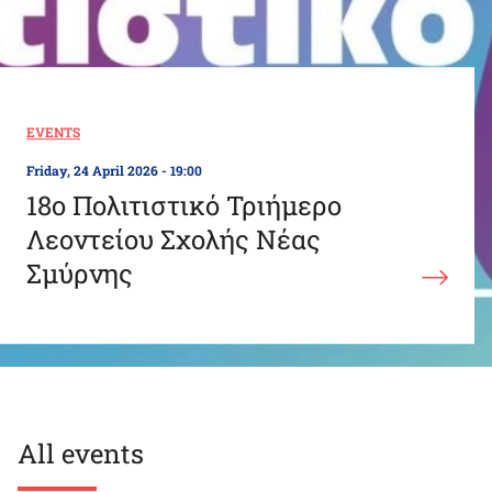
EVENTS
Friday, 24 April 2026 - 19:00
18ο Πολιτιστικό Τριήμερο
Λεοντείου Σχολής Νέας
Σμύρνης
All events