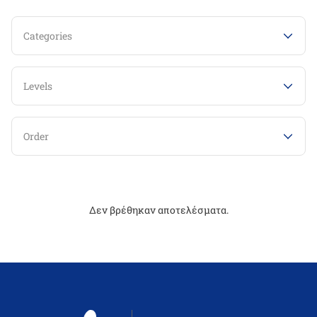
Categories
Levels
Order
Δεν βρέθηκαν αποτελέσματα.