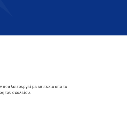
 που λειτουργεί με επιτυχία από το
ος του σχολείου.