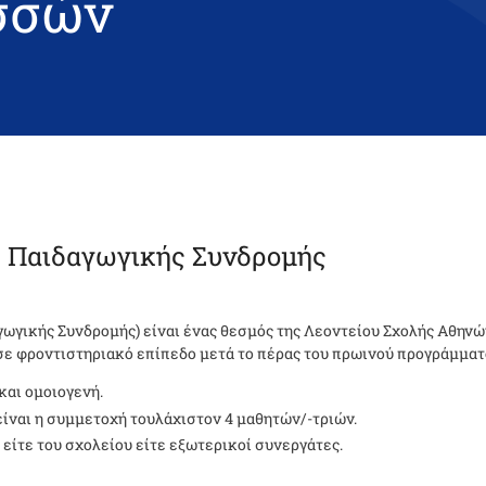
σσών
 Παιδαγωγικής Συνδρομής
ωγικής Συνδρομής) είναι ένας θεσμός της Λεοντείου Σχολής Αθηνών
 σε φροντιστηριακό επίπεδο μετά το πέρας του πρωινού προγράμματ
και ομοιογενή.
είναι η συμμετοχή τουλάχιστον 4 μαθητών/-τριών.
, είτε του σχολείου είτε εξωτερικοί συνεργάτες.