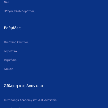
Νέα
Οδηγός Σταδιοδρομίας
Βαθμίδες
Παιδικός Σταθμός
Δημοτικό
Γυμνάσιο
Λύκειο
Άθληση στη Λεόντειο
Eurohoops Academy και Α.Ο. Λεοντείου