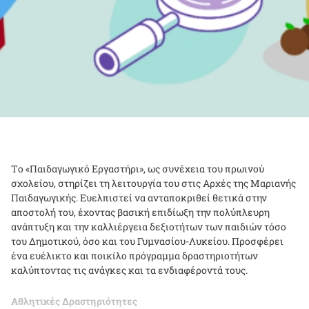
Tο «Παιδαγωγικό Εργαστήρι», ως συνέχεια του πρωινού
σχολείου, στηρίζει τη λειτουργία του στις Αρχές της Μαριανής
Παιδαγωγικής. Ευελπιστεί να ανταποκριθεί θετικά στην
αποστολή του, έχοντας βασική επιδίωξη την πολύπλευρη
ανάπτυξη και την καλλιέργεια δεξιοτήτων των παιδιών τόσο
του Δημοτικού, όσο και του Γυμνασίου-Λυκείου. Προσφέρει
ένα ευέλικτο και ποικίλο πρόγραμμα δραστηριοτήτων
καλύπτοντας τις ανάγκες και τα ενδιαφέροντά τους.
Αθλητικές Δραστηριότητες