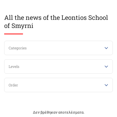
All the news of the Leontios School
of Smyrni
Categories
Levels
Order
Δεν βρέθηκαν αποτελέσματα.