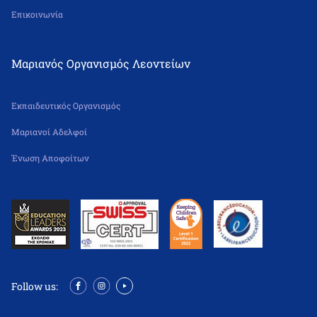
Επικοινωνία
Μαριανός Οργανισμός Λεοντείων
Εκπαιδευτικός Οργανισμός
Μαριανοί Αδελφοί
Ένωση Αποφοίτων
Follow us: