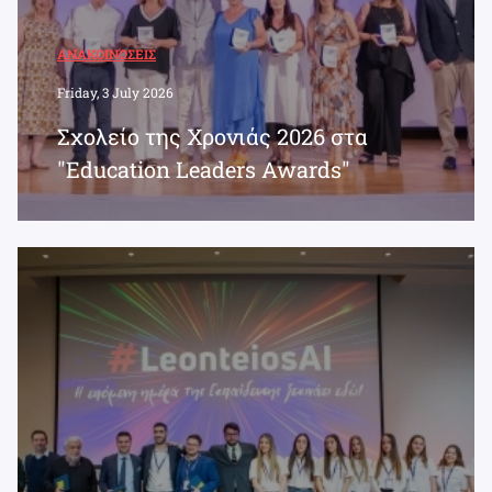
ΑΝΑΚΟΙΝΏΣΕΙΣ
Friday, 3 July 2026
Σχολείο της Χρονιάς 2026 στα
"Education Leaders Awards"