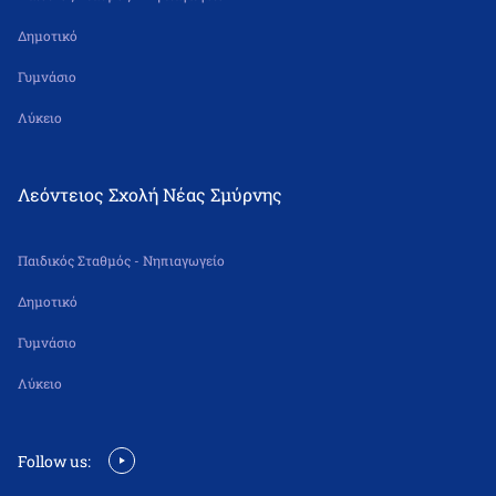
Δημοτικό
Γυμνάσιο
Λύκειο
Λεόντειος Σχολή Νέας Σμύρνης
Παιδικός Σταθμός - Νηπιαγωγείο
Δημοτικό
Γυμνάσιο
Λύκειο
Follow us: