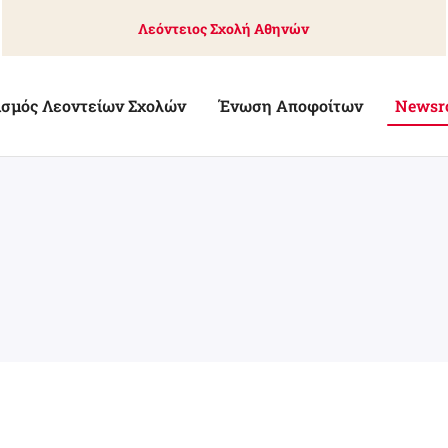
Λεόντειος Σχολή Αθηνών
ισμός Λεοντείων Σχολών
Ένωση Αποφοίτων
Newsr