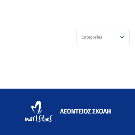
Categories