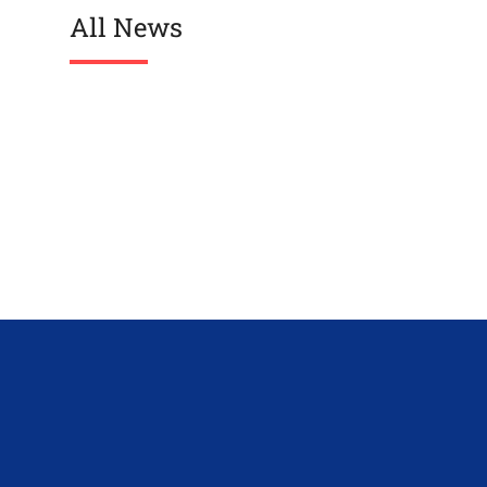
All News