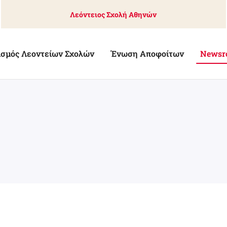
Λεόντειος Σχολή Αθηνών
ισμός Λεοντείων Σχολών
Ένωση Αποφοίτων
Newsr