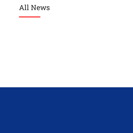
All News