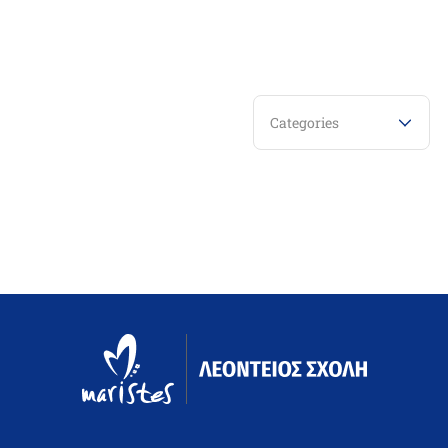
Categories