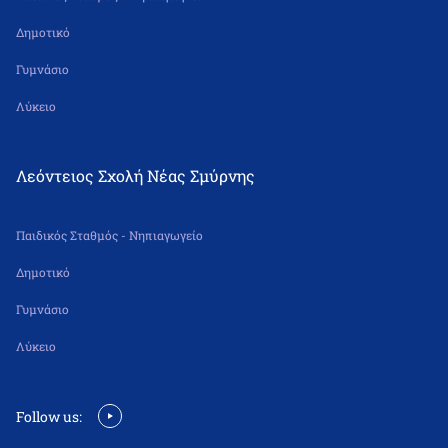
Δημοτικό
Γυμνάσιο
Λύκειο
Λεόντειος Σχολή Νέας Σμύρνης
Παιδικός Σταθμός - Νηπιαγωγείο
Δημοτικό
Γυμνάσιο
Λύκειο
Follow us: