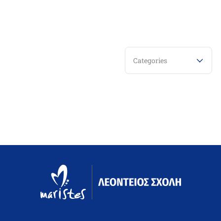
Categories