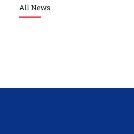
All News