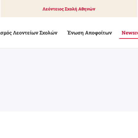
Λεόντειος Σχολή Αθηνών
ισμός Λεοντείων Σχολών
Ένωση Αποφοίτων
Newsr