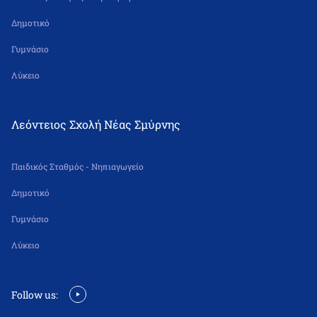
Δημοτικό
Γυμνάσιο
Λύκειο
Λεόντειος Σχολή Νέας Σμύρνης
Παιδικός Σταθμός - Νηπιαγωγείο
Δημοτικό
Γυμνάσιο
Λύκειο
Follow us: