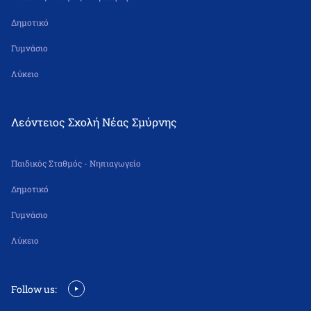
Δημοτικό
Γυμνάσιο
Λύκειο
Λεόντειος Σχολή Νέας Σμύρνης
Παιδικός Σταθμός - Νηπιαγωγείο
Δημοτικό
Γυμνάσιο
Λύκειο
Follow us: