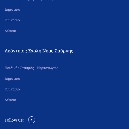
Δημοτικό
Γυμνάσιο
Λύκειο
Λεόντειος Σχολή Νέας Σμύρνης
Παιδικός Σταθμός - Νηπιαγωγείο
Δημοτικό
Γυμνάσιο
Λύκειο
Follow us: