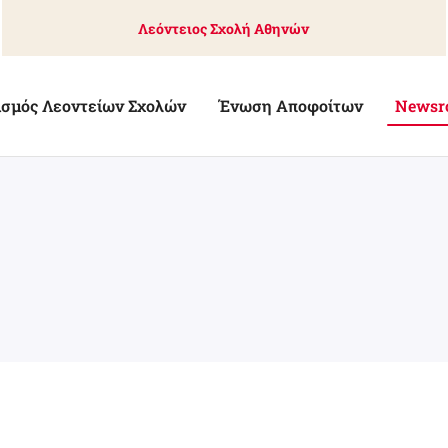
Λεόντειος Σχολή Αθηνών
ισμός Λεοντείων Σχολών
Ένωση Αποφοίτων
Newsr