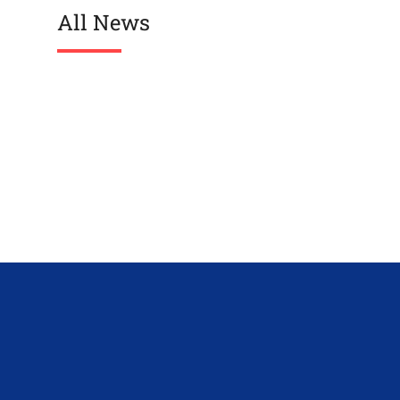
All News