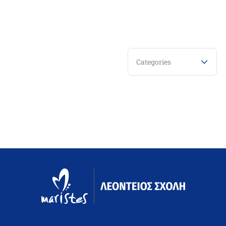
Categories