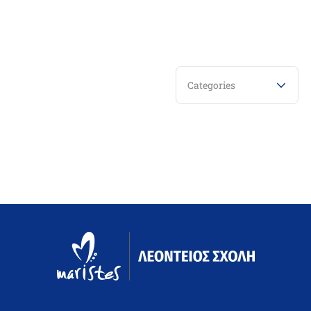
Categories