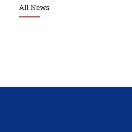
All News