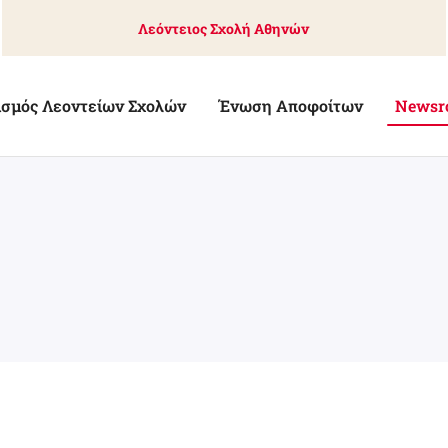
Λεόντειος Σχολή Αθηνών
ισμός Λεοντείων Σχολών
Ένωση Αποφοίτων
Newsr