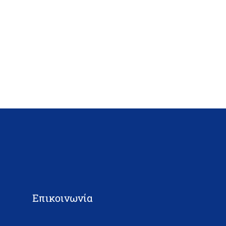
Επικοινωνία