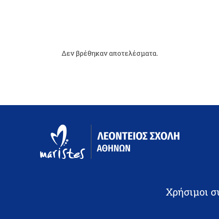
Δεν βρέθηκαν αποτελέσματα.
Χρήσιμοι σ