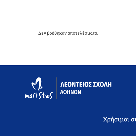
Δεν βρέθηκαν αποτελέσματα.
Χρήσιμοι σ