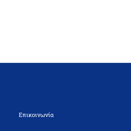
Επικοινωνία