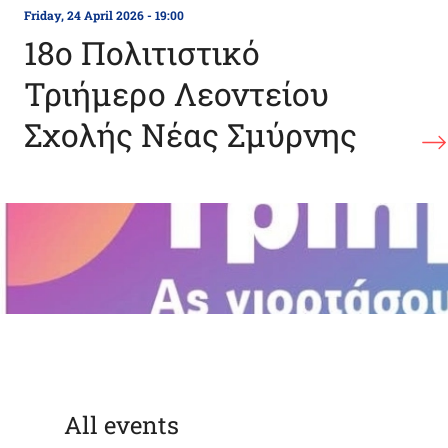
Friday, 24 April 2026 - 19:00
18ο Πολιτιστικό
Τριήμερο Λεοντείου
Σχολής Νέας Σμύρνης
All events