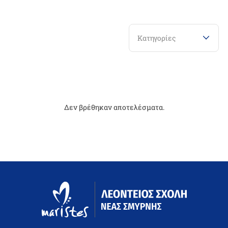
Κατηγορίες
Δεν βρέθηκαν αποτελέσματα.