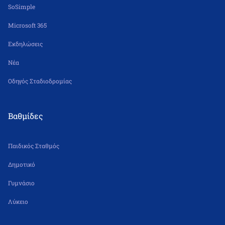
SoSimple
Microsoft 365
Εκδηλώσεις
Νέα
Οδηγός Σταδιοδρομίας
Βαθμίδες
Παιδικός Σταθμός
Δημοτικό
Γυμνάσιο
Λύκειο