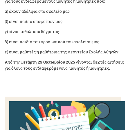
για τους ενδιαφερόμενους μαθητές ή μαθήτριες που:
α) έχουν αδέλφια στο σχολείο μας
β) είναι παιδιά αποφοίτων μας
γ) είναι καθολικού δόγματος
δ) είναι παιδιά του προσωπικού του σχολείου μας
ε) είναι μαθητές ή μαθήτριες της Λεοντείου Σχολής Αθηνών
Από την
Τετάρτη 29 Οκτωβρίου 2025
γίνονται δεκτές αιτήσεις
για όλους τους ενδιαφερόμενους, μαθητές ή μαθήτριες.