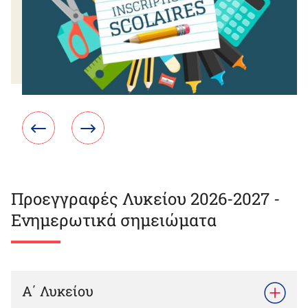
Προεγγραφές Λυκείου 2026-2027 -
Ενημερωτικά σημειώματα
Α΄ Λυκείου