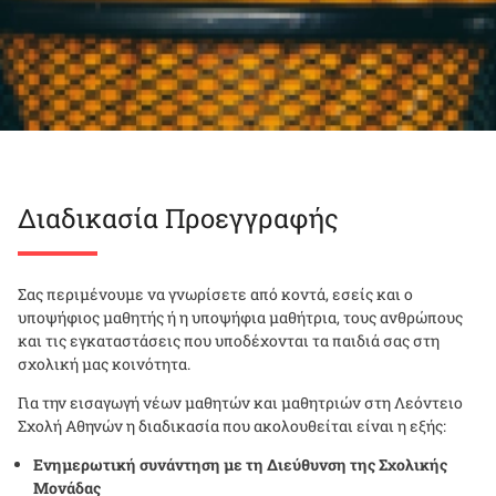
Διαδικασία Προεγγραφής
Σας περιμένουμε να γνωρίσετε από κοντά, εσείς και ο
υποψήφιος μαθητής ή η υποψήφια μαθήτρια, τους ανθρώπους
και τις εγκαταστάσεις που υποδέχονται τα παιδιά σας στη
σχολική μας κοινότητα.
Για την εισαγωγή νέων μαθητών και μαθητριών στη Λεόντειο
Σχολή Αθηνών η διαδικασία που ακολουθείται είναι η εξής:
Ενημερωτική συνάντηση
με τη Διεύθυνση της Σχολικής
Μονάδας