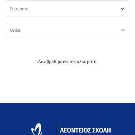
Γυμνάσιο
Order
Δεν βρέθηκαν αποτελέσματα.