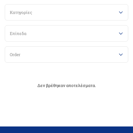
Κατηγορίες
Επίπεδα
Order
Δεν βρέθηκαν αποτελέσματα.