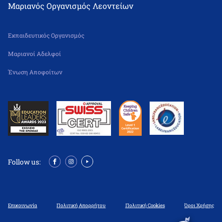
Μαριανός Οργανισμός Λεοντείων
Εκπαιδευτικός Οργανισμός
Μαριανοί Αδελφοί
Ένωση Αποφοίτων
Follow us:
Επικοινωνία
Πολιτική Απορρήτου
Πολιτική Cookies
Όροι Χρήσης