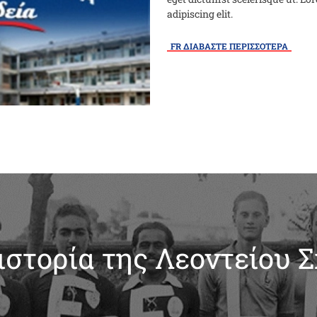
adipiscing elit.
FR ΔΙΑΒΑΣΤΕ ΠΕΡΙΣΣΟΤΕΡΑ
ιστορία της Λεοντείου 