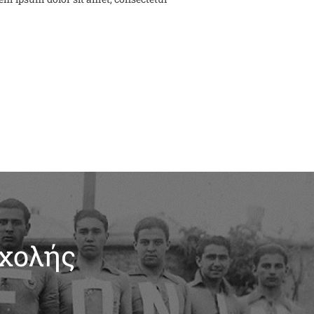
Σχολής