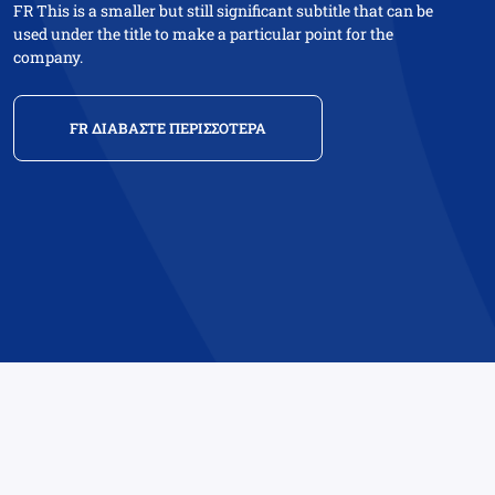
FR This is a smaller but still significant subtitle that can be
used under the title to make a particular point for the
company.
FR ΔΙΑΒΑΣΤΕ ΠΕΡΙΣΣΟΤΕΡΑ