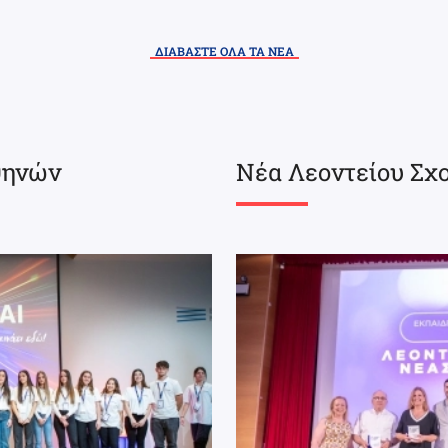
ΔΙΑΒΑΣΤΕ ΟΛΑ ΤΑ ΝΕΑ
θηνών
Νέα Λεοντείου Σχ