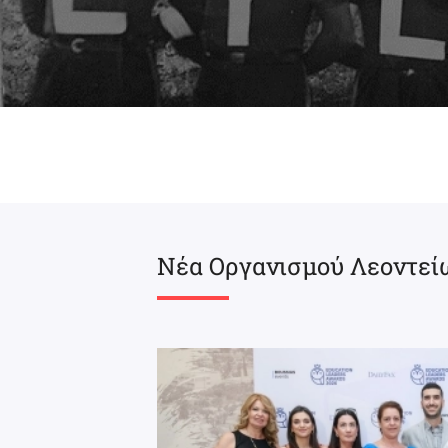
Νέα Οργανισμού Λεοντεί