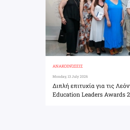
ΑΝΑΚΟΙΝΏΣΕΙΣ
Monday, 13 July 2026
Διπλή επιτυχία για τις Λεό
Education Leaders Awards 2