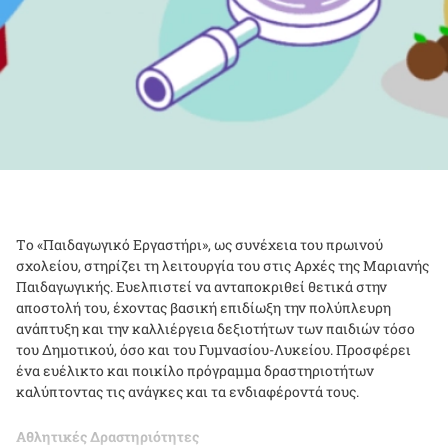
Tο «Παιδαγωγικό Εργαστήρι», ως συνέχεια του πρωινού
σχολείου, στηρίζει τη λειτουργία του στις Αρχές της Μαριανής
Παιδαγωγικής. Ευελπιστεί να ανταποκριθεί θετικά στην
αποστολή του, έχοντας βασική επιδίωξη την πολύπλευρη
ανάπτυξη και την καλλιέργεια δεξιοτήτων των παιδιών τόσο
του Δημοτικού, όσο και του Γυμνασίου-Λυκείου. Προσφέρει
ένα ευέλικτο και ποικίλο πρόγραμμα δραστηριοτήτων
καλύπτοντας τις ανάγκες και τα ενδιαφέροντά τους.
Αθλητικές Δραστηριότητες