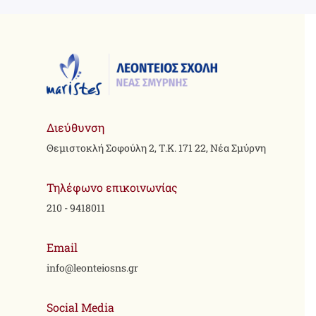
Διεύθυνση
Θεμιστοκλή Σοφούλη 2, Τ.Κ. 171 22, Νέα Σμύρνη
Τηλέφωνο επικοινωνίας
210 - 9418011
Email
info@leonteiosns.gr
Social Media