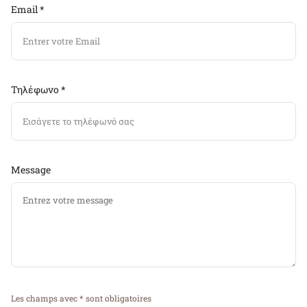
Email *
Τηλέφωνο *
Message
Les champs avec * sont obligatoires