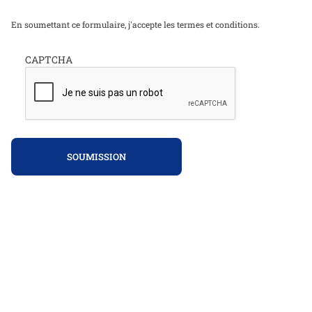
En soumettant ce formulaire, j'accepte les termes et conditions.
CAPTCHA