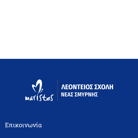
Επικοινωνία