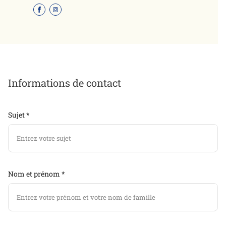
Informations de contact
Sujet *
Nom et prénom *