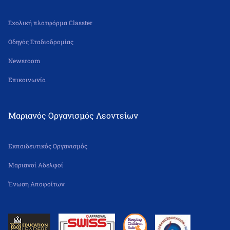
Σχολική πλατφόρμα Classter
Οδηγός Σταδιοδρομίας
Newsroom
Επικοινωνία
Μαριανός Οργανισμός Λεοντείων
Εκπαιδευτικός Οργανισμός
Μαριανοί Αδελφοί
Ένωση Αποφοίτων