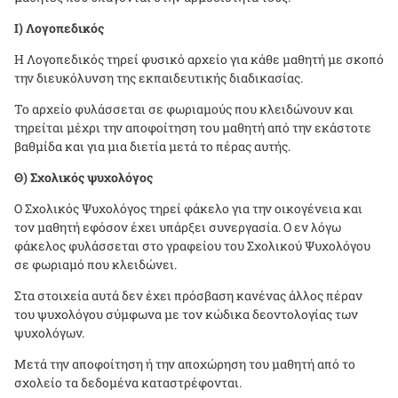
Ι) Λογοπεδικός
Η Λογοπεδικός τηρεί φυσικό αρχείο για κάθε μαθητή με σκοπό
την διευκόλυνση της εκπαιδευτικής διαδικασίας.
Το αρχείο φυλάσσεται σε φωριαμούς που κλειδώνουν και
τηρείται μέχρι την αποφοίτηση του μαθητή από την εκάστοτε
βαθμίδα και για μια διετία μετά το πέρας αυτής.
Θ) Σχολικός ψυχολόγος
Ο Σχολικός Ψυχολόγος τηρεί φάκελο για την οικογένεια και
τον μαθητή εφόσον έχει υπάρξει συνεργασία. Ο εν λόγω
φάκελος φυλάσσεται στο γραφείου του Σχολικού Ψυχολόγου
σε φωριαμό που κλειδώνει.
Στα στοιχεία αυτά δεν έχει πρόσβαση κανένας άλλος πέραν
του ψυχολόγου σύμφωνα με τον κώδικα δεοντολογίας των
ψυχολόγων.
Μετά την αποφοίτηση ή την αποχώρηση του μαθητή από το
σχολείο τα δεδομένα καταστρέφονται.