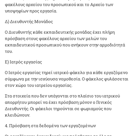
φακέλους αρχείου του προσωπικού και το Αρχείο των
υποψηφίων προς εργασία.
Δ) Διευθυντής Μονάδος
Ο Διευθυντής κάθε εκπαιδευτικής μονάδας έχει πλήρη
πρόσβαση στους φακέλους αρχείου των μελών του
εκπαιδευτικού προσωπικού που ανήκουν στην αρμοδιότητά
του.
Ε) Ιατρός εργασίας
Ο Ιατρός εργασίας τηρεί ιατρικό φάκελο για κάθε εργαζόμενο
σύμφωνα με την ισχύουσα νομοθεσία. Ο φάκελος φυλάσσεται
στον χώρο του ιατρείου εργασίας.
Στα στοιχεία που δεν υπάγονται στο πλαίσιο του ιατρικού
απορρήτου μπορεί να έχει πρόσβαση μόνον ο Γενικός
Διευθυντής. Οι φάκελοι τηρούνται σε φωριαμούς που
κλειδώνουν.
Πρόσβαση στα δεδομένα των εργαζομένων