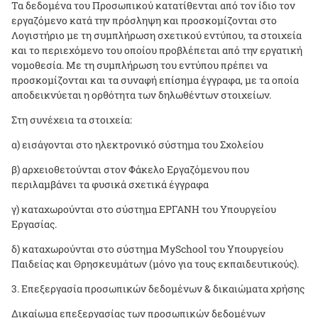
Τα δεδομένα του Προσωπικού κατατίθενται από τον ίδιο τον
εργαζόμενο κατά την πρόσληψη και προσκομίζονται στο
Λογιστήριο με τη συμπλήρωση σχετικού εντύπου, τα στοιχεία
και το περιεχόμενο του οποίου προβλέπεται από την εργατική
νομοθεσία. Με τη συμπλήρωση του εντύπου πρέπει να
προσκομίζονται και τα συναφή επίσημα έγγραφα, με τα οποία
αποδεικνύεται η ορθότητα των δηλωθέντων στοιχείων.
Στη συνέχεια τα στοιχεία:
α) εισάγονται στο ηλεκτρονικό σύστημα του Σχολείου
β) αρχειοθετούνται στον Φάκελο Εργαζόμενου που
περιλαμβάνει τα φυσικά σχετικά έγγραφα
γ) καταχωρούνται στο σύστημα ΕΡΓΑΝΗ του Υπουργείου
Εργασίας.
δ) καταχωρούνται στο σύστημα
MySchool
του Υπουργείου
Παιδείας και Θρησκευμάτων (μόνο για τους εκπαιδευτικούς).
Επεξεργασία προσωπικών δεδομένων & δικαιώματα χρήσης
Δικαίωμα επεξεργασίας των προσωπικών δεδομένων