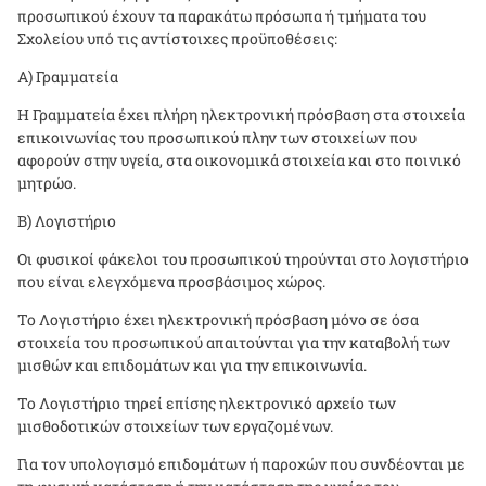
προσωπικού έχουν τα παρακάτω πρόσωπα ή τμήματα του
Σχολείου υπό τις αντίστοιχες προϋποθέσεις:
Α) Γραμματεία
Η Γραμματεία έχει πλήρη ηλεκτρονική πρόσβαση στα στοιχεία
επικοινωνίας του προσωπικού πλην των στοιχείων που
αφορούν στην υγεία, στα οικονομικά στοιχεία και στο ποινικό
μητρώο.
Β) Λογιστήριο
Οι φυσικοί φάκελοι του προσωπικού τηρούνται στο λογιστήριο
που είναι ελεγχόμενα προσβάσιμος χώρος.
Το Λογιστήριο έχει ηλεκτρονική πρόσβαση μόνο σε όσα
στοιχεία του προσωπικού απαιτούνται για την καταβολή των
μισθών και επιδομάτων και για την επικοινωνία.
Το Λογιστήριο τηρεί επίσης ηλεκτρονικό αρχείο των
μισθοδοτικών στοιχείων των εργαζομένων.
Για τον υπολογισμό επιδομάτων ή παροχών που συνδέονται με