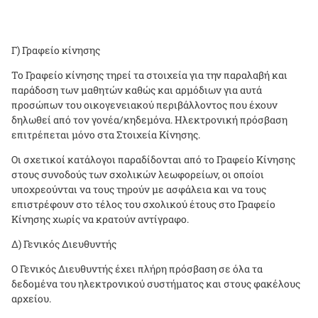
Γ) Γραφείο κίνησης
Το Γραφείο κίνησης τηρεί τα στοιχεία για την παραλαβή και
παράδοση των μαθητών καθώς και αρμόδιων για αυτά
προσώπων του οικογενειακού περιβάλλοντος που έχουν
δηλωθεί από τον γονέα/κηδεμόνα. Ηλεκτρονική πρόσβαση
επιτρέπεται μόνο στα Στοιχεία Κίνησης.
Οι σχετικοί κατάλογοι παραδίδονται από το Γραφείο Κίνησης
στους συνοδούς των σχολικών λεωφορείων, οι οποίοι
υποχρεούνται να τους τηρούν με ασφάλεια και να τους
επιστρέφουν στο τέλος του σχολικού έτους στο Γραφείο
Κίνησης χωρίς να κρατούν αντίγραφο.
Δ) Γενικός Διευθυντής
Ο Γενικός Διευθυντής έχει πλήρη πρόσβαση σε όλα τα
δεδομένα του ηλεκτρονικού συστήματος και στους φακέλους
αρχείου.