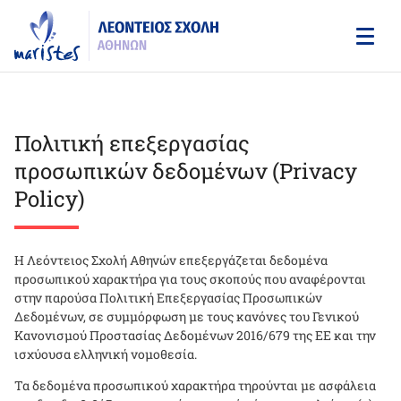
Skip
to
main
content
Πολιτική επεξεργασίας
προσωπικών δεδομένων (Privacy
Policy)
Η Λεόντειος Σχολή Αθηνών επεξεργάζεται δεδομένα
προσωπικού χαρακτήρα για τους σκοπούς που αναφέρονται
στην παρούσα Πολιτική Επεξεργασίας Προσωπικών
Δεδομένων, σε συμμόρφωση με τους κανόνες του Γενικού
Κανονισμού Προστασίας Δεδομένων 2016/679 της ΕΕ και την
ισχύουσα ελληνική νομοθεσία.
Τα δεδομένα προσωπικού χαρακτήρα τηρούνται με ασφάλεια