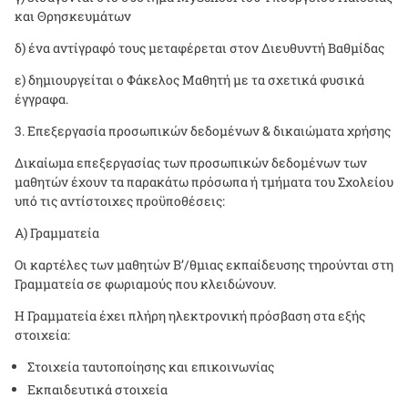
και Θρησκευμάτων
δ) ένα αντίγραφό τους μεταφέρεται στον Διευθυντή Βαθμίδας
ε) δημιουργείται ο Φάκελος Μαθητή με τα σχετικά φυσικά
έγγραφα.
Επεξεργασία προσωπικών δεδομένων & δικαιώματα χρήσης
Δικαίωμα επεξεργασίας των προσωπικών δεδομένων των
μαθητών έχουν τα παρακάτω πρόσωπα ή τμήματα του Σχολείου
υπό τις αντίστοιχες προϋποθέσεις:
Α) Γραμματεία
Οι καρτέλες των μαθητών Β’/θμιας εκπαίδευσης τηρούνται στη
Γραμματεία σε φωριαμούς που κλειδώνουν.
Η Γραμματεία έχει πλήρη ηλεκτρονική πρόσβαση στα εξής
στοιχεία:
Στοιχεία ταυτοποίησης και επικοινωνίας
Εκπαιδευτικά στοιχεία