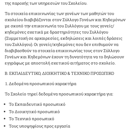
της παροχής των υπηρεσιών του Σχολείου.
Τα στοιχεία επικοινωνίας των γονέων των μαθητών του
σχολείου διαβιβάζονται στον Σύλλογο Γονέων και Κηδεμόνων
με σκοπό την επικοινωνία του Συλλόγου με τους γονείς/
κηδεμόνες σχετικά με δραστηριότητες του Συλλόγου
(Συμμετοχή σε αρχαιρεσίες, εκδηλώσεις και λοιπές δράσεις
του Συλλόγου). Οι γονείς/κηδεμόνες που δεν επιθυμούν να
διαβιβασθούν τα στοιχεία επικοινωνίας τους στον Σύλλογο
Γονέων και Κηδεμόνων έχουν τη δυνατότητα να το δηλώσουν
εγγράφως με αποστολή σχετικού αιτήματος στο σχολείο.
Β. ΕΚΠΑΙΔΕΥΤΙΚΟ, ΔΙΟΙΚΗΤΙΚΟ & ΤΕΧΝΙΚΟ ΠΡΟΣΩΠΙΚΟ
Δεδομένα προσωπικού χαρακτήρα
Το Σχολείο τηρεί δεδομένα προσωπικού χαρακτήρα για:
Το Εκπαιδευτικό προσωπικό
Το Διοικητικό προσωπικό
Το Τεχνικό προσωπικό
Τους υποψηφίους προς εργασία