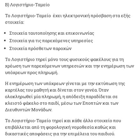
Β) Λογιστήριο-Ταμείο
Το Λογιστήριο-Ταμείο έχει ηλεκτρονική πρόσβαση στα εξής
στοιχεία:
Στοιχεία ταυτοποίησης και επικοινωνίας
Στοιχεία για τις παρεχόμενες υπηρεσίες
Στοιχεία πρόσθετων παροχών
Το Λογιστήριο τηρεί μόνο τους φυσικούς φακέλους για τη
χρέωση των παρεχόμενων υπηρεσιών και την ενημέρωση των
υπόχρεων προς πληρωμή.
Η ενημέρωση των υπόχρεων γίνεται με την εκτύπωση της
καρτέλας του μαθητή και δίνεται στον γονέα. Όταν
ολοκληρωθεί μία πληρωμή, η απόδειξη παραδίδεται σε
κλειστό φάκελο στο παιδί, μέσω των Εποπτών και των
Διευθυντών Μονάδων.
Το Λογιστήριο-Ταμείο τηρεί και κάθε άλλο στοιχείο που
επιβάλλεται από τη φορολογική νομοθεσία καθώς και
δικαστικές αποφάσεις για την επιμέλεια του παιδιού.