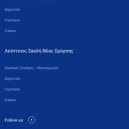
Δημοτικό
Γυμνάσιο
Λύκειο
Λεόντειος Σχολή Νέας Σμύρνης
Παιδικός Σταθμός - Νηπιαγωγείο
Δημοτικό
Γυμνάσιο
Λύκειο
Follow us: