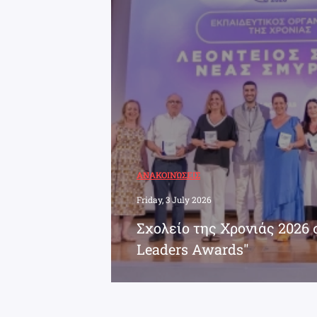
ΑΝΑΚΟΙΝΏΣΕΙΣ
Friday, 3 July 2026
Σχολείο της Χρονιάς 2026 
Leaders Awards"