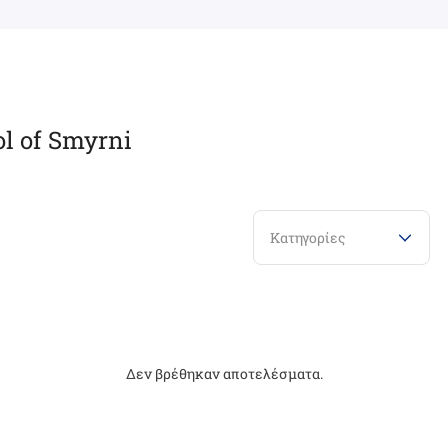
ol of Smyrni
Κατηγορίες
Δεν βρέθηκαν αποτελέσματα.