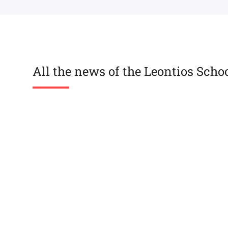
All the news of the Leontios Scho