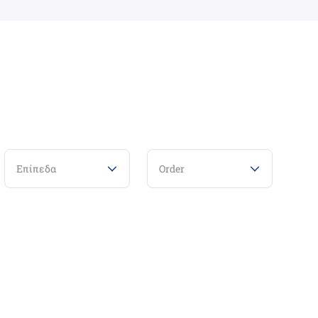
Επίπεδα
Order