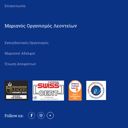
Επικοινωνία
Μαριανός Οργανισμός Λεοντείων
Εκπαιδευτικός Οργανισμός
Μαριανοί Αδελφοί
Ένωση Αποφοίτων
Follow us: