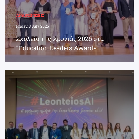
ΑΝΑΚΟΙΝΏΣΕΙΣ
Friday, 3 July 2026
Σχολείο της Χρονιάς 2026 στα
"Education Leaders Awards"