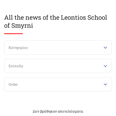
All the news of the Leontios School
of Smyrni
Κατηγορίες
Επίπεδα
Order
Δεν βρέθηκαν αποτελέσματα.