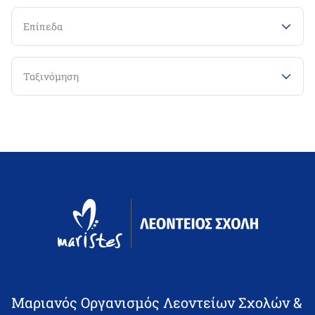
Επίπεδα
Ταξινόμηση
Μαριανός Οργανισμός Λεοντείων Σχολών &