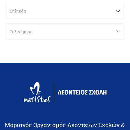
Επίπεδα
Ταξινόμηση
Μαριανός Οργανισμός Λεοντείων Σχολών &