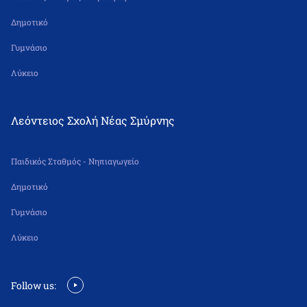
Δημοτικό
Γυμνάσιο
Λύκειο
Λεόντειος Σχολή Νέας Σμύρνης
Παιδικός Σταθμός - Νηπιαγωγείο
Δημοτικό
Γυμνάσιο
Λύκειο
Follow us: