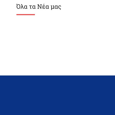
Όλα τα Νέα μας