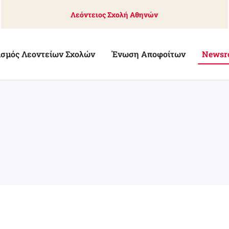
Λεόντειος Σχολή Αθηνών
ισμός Λεοντείων Σχολών
Ένωση Αποφοίτων
Newsr