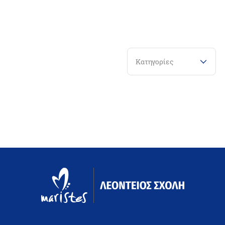
Κατηγορίες