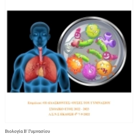
Βιολογία Β' Γυμνασίου