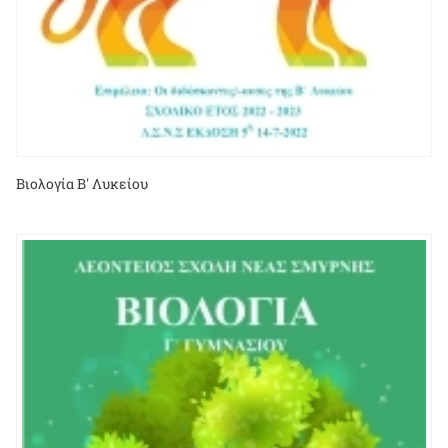
Βιολογία Β' Λυκείου