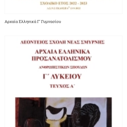
Αρχαία Ελληνικά Γ' Γυμνασίου