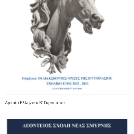
Αρχαία Ελληνικά Β' Γυμνασίου