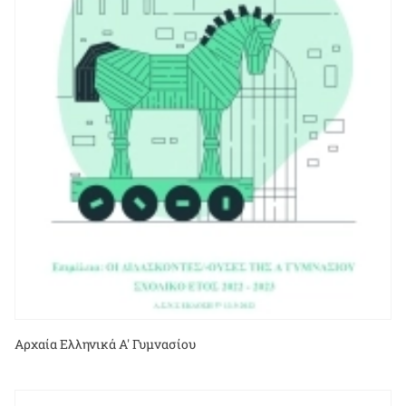
Αρχαία Ελληνικά Α' Γυμνασίου