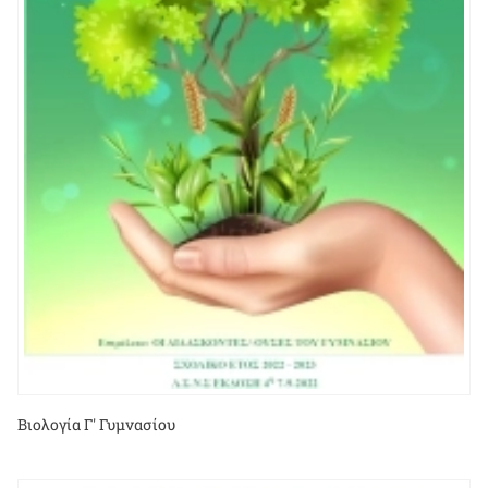
Βιολογία Γ' Γυμνασίου