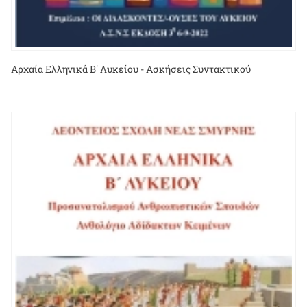
Αρχαία Ελληνικά Β' Λυκείου - Ασκήσεις Συντακτικού