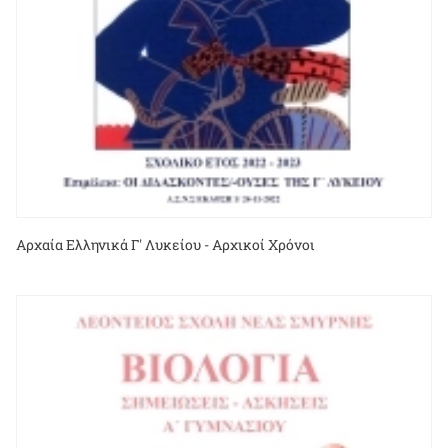
Αρχαία Ελληνικά Γ' Λυκείου - Αρχικοί Χρόνοι