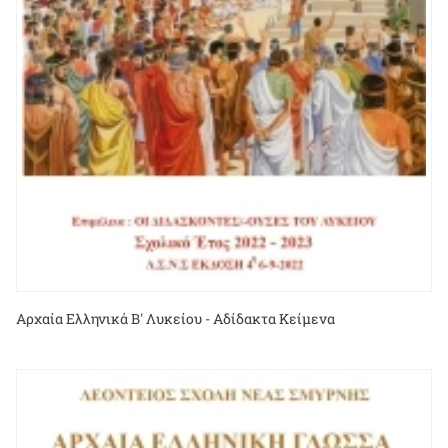
Αρχαία Ελληνικά Β' Λυκείου - Αδίδακτα Κείμενα