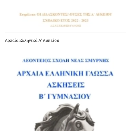
Αρχαία Ελληνικά Α' Λυκείου