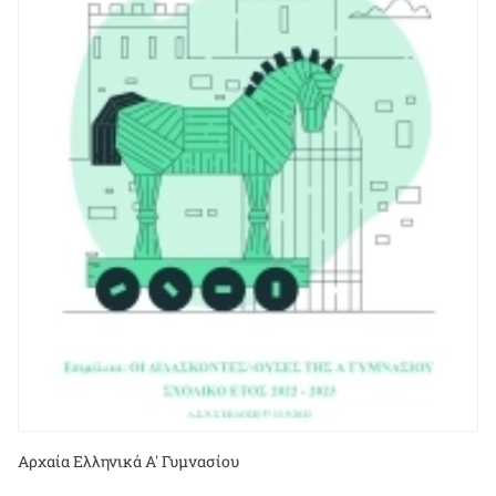
Αρχαία Ελληνικά Α' Γυμνασίου