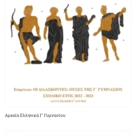
Αρχαία Ελληνικά Γ' Γυμνασίου