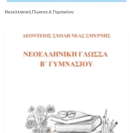
Νεοελληνική Γλώσσα Α' Γυμνασίου