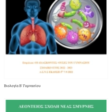
Βιολογία Β' Γυμνασίου