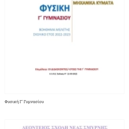
Φυσική Γ' Γυμνασίου