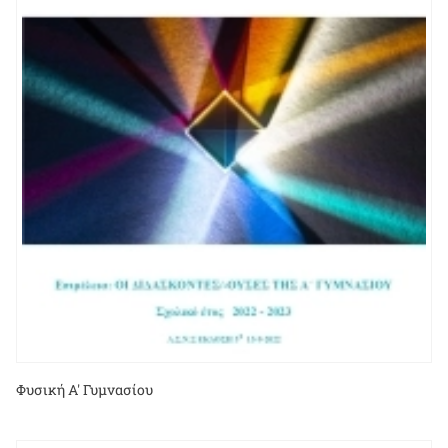
Φυσική Α' Γυμνασίου