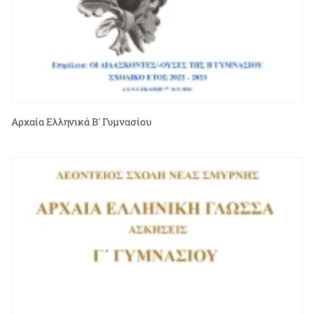
Αρχαία Ελληνικά Β' Γυμνασίου