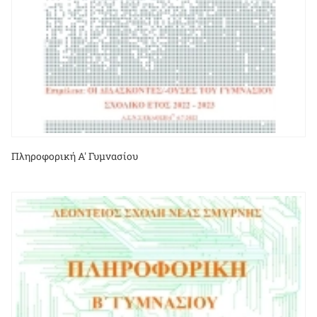
Πληροφορική Α' Γυμνασίου