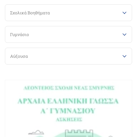
Σχολικά Βοηθήματα
Γυμνάσιο
Αύξουσα