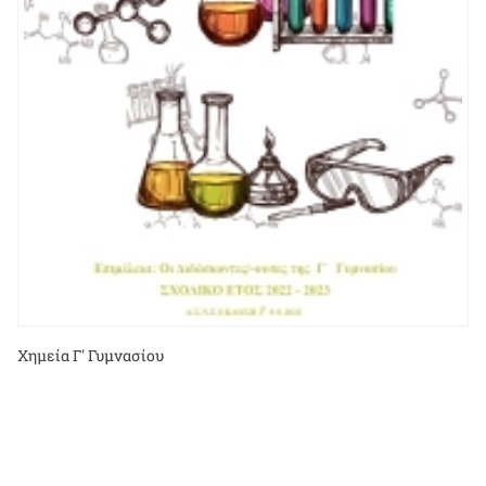
Χημεία Γ' Γυμνασίου