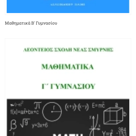
Μαθηματικά Β' Γυμνασίου