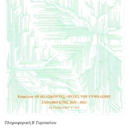
Πληροφορική Β' Γυμνασίου