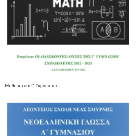
Μαθηματικά Γ' Γυμνασίου