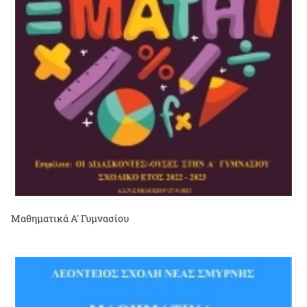
Μαθηματικά Α' Γυμνασίου