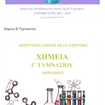
Χημεία Β' Γυμνασίου