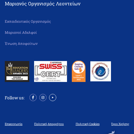
Μαριανός Οργανισμός Λεοντείων
Εκπαιδευτικός Οργανισμός
Μαριανοί Αδελφοί
Ένωση Αποφοίτων
Follow us:
Επικοινωνία
Πολιτική Απορρήτου
Πολιτική Cookies
Όροι Χρήσης