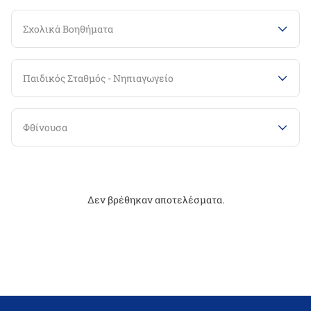
Σχολικά Βοηθήματα
Παιδικός Σταθμός - Νηπιαγωγείο
Φθίνουσα
Δεν βρέθηκαν αποτελέσματα.