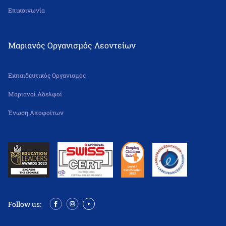
Επικοινωνία
Μαριανός Οργανισμός Λεοντείων
Εκπαιδευτικός Οργανισμός
Μαριανοί Αδελφοί
Ένωση Αποφοίτων
Follow us: