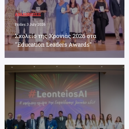
ΑΝΑΚΟΙΝΏΣΕΙΣ
Friday, 3 July 2026
Σχολείο της Χρονιάς 2026 στα
"Education Leaders Awards"