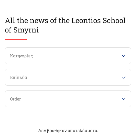
All the news of the Leontios School
of Smyrni
Κατηγορίες
Επίπεδα
Order
Δεν βρέθηκαν αποτελέσματα.