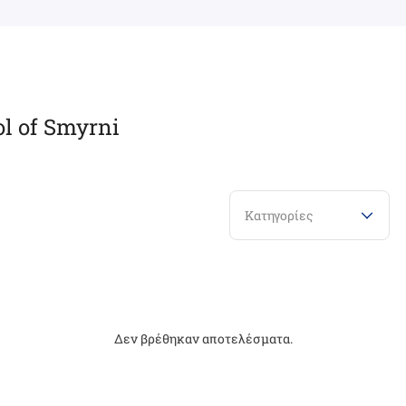
ol of Smyrni
Κατηγορίες
Δεν βρέθηκαν αποτελέσματα.