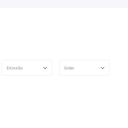
Επίπεδα
Order