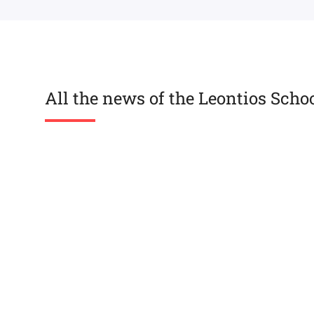
All the news of the Leontios Scho