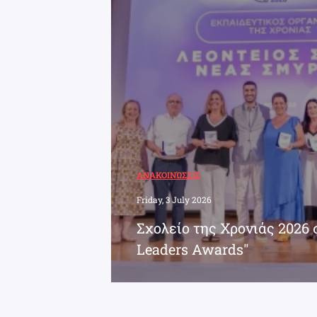
ΑΝΑΚΟΙΝΏΣΕΙΣ
Friday, 3 July 2026
Σχολείο της Χρονιάς 2026 
Leaders Awards"