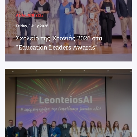
ΑΝΑΚΟΙΝΏΣΕΙΣ
Friday, 3 July 2026
Σχολείο της Χρονιάς 2026 στα
"Education Leaders Awards"