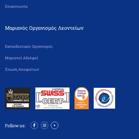
Επικοινωνία
Μαριανός Οργανισμός Λεοντείων
Εκπαιδευτικός Οργανισμός
Μαριανοί Αδελφοί
Ένωση Αποφοίτων
Follow us: