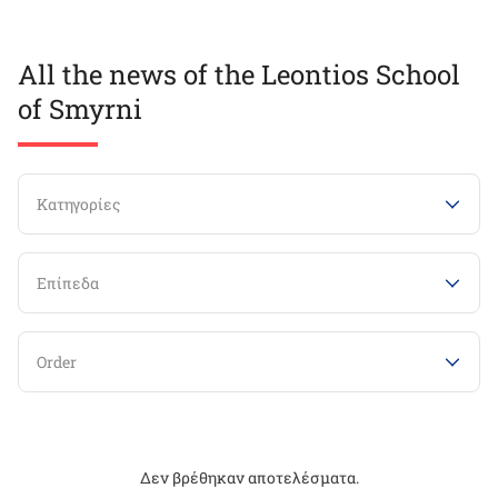
All the news of the Leontios School
of Smyrni
Κατηγορίες
Επίπεδα
Order
Δεν βρέθηκαν αποτελέσματα.