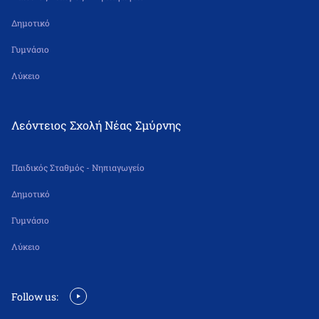
Δημοτικό
Γυμνάσιο
Λύκειο
Λεόντειος Σχολή Νέας Σμύρνης
Παιδικός Σταθμός - Νηπιαγωγείο
Δημοτικό
Γυμνάσιο
Λύκειο
Follow us: