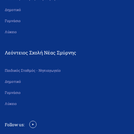
Δημοτικό
Γυμνάσιο
Λύκειο
Λεόντειος Σχολή Νέας Σμύρνης
Παιδικός Σταθμός - Νηπιαγωγείο
Δημοτικό
Γυμνάσιο
Λύκειο
Follow us: