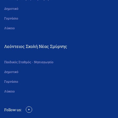
Δημοτικό
Γυμνάσιο
Λύκειο
Λεόντειος Σχολή Νέας Σμύρνης
Παιδικός Σταθμός - Νηπιαγωγείο
Δημοτικό
Γυμνάσιο
Λύκειο
Follow us: