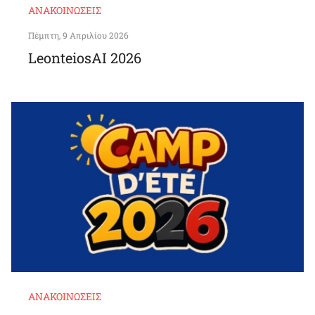
ΑΝΑΚΟΙΝΏΣΕΙΣ
Πέμπτη, 9 Απριλίου 2026
LeonteiosAI 2026
ΑΝΑΚΟΙΝΏΣΕΙΣ