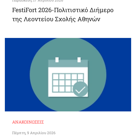
Παρασκευή, 17 Απριλίου 2026
FestiFort 2026-Πολιτιστικό Διήμερο
της Λεοντείου Σχολής Αθηνών
ΑΝΑΚΟΙΝΏΣΕΙΣ
Πέμπτη, 9 Απριλίου 2026