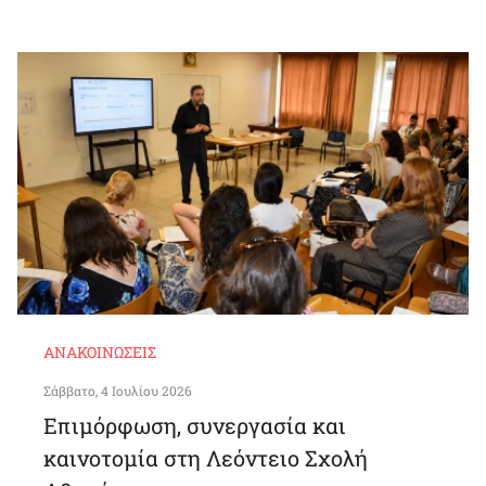
ΑΝΑΚΟΙΝΏΣΕΙΣ
Σάββατο, 4 Ιουλίου 2026
Επιμόρφωση, συνεργασία και
καινοτομία στη Λεόντειο Σχολή