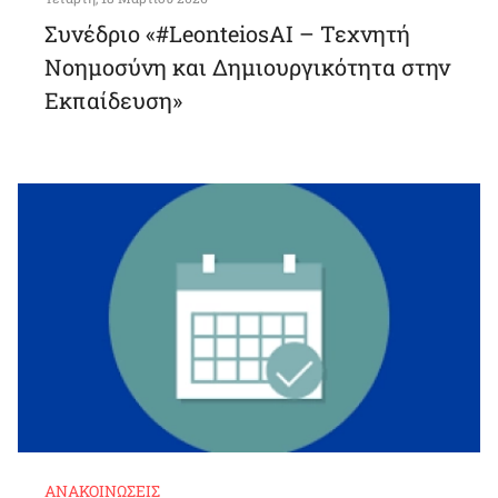
Συνέδριο «#LeonteiosAI – Τεχνητή
Νοημοσύνη και Δημιουργικότητα στην
Εκπαίδευση»
ΑΝΑΚΟΙΝΏΣΕΙΣ