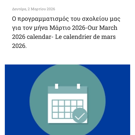
Δευτέρα, 2 Μαρτίου 2026
Ο προγραμματισμός του σχολείου μας
για τον μήνα Μάρτιο 2026-Our March
2026 calendar- Le calendrier de mars
2026.