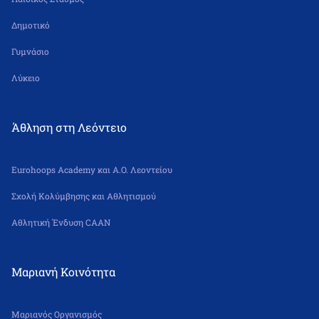
Δημοτικό
Γυμνάσιο
Λύκειο
Άθληση στη Λεόντειο
Eurohoops Academy και Α.Ο. Λεοντείου
Σχολή Κολύμβησης και Αθλητισμού
Αθλητική Ένδυση CAAN
Μαριανή Κοινότητα
Μαριανός Οργανισμός