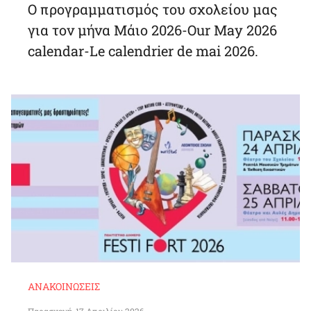
O προγραμματισμός του σχολείου μας
για τον μήνα Μάιο 2026-Our May 2026
calendar-Le calendrier de mai 2026.
ΑΝΑΚΟΙΝΏΣΕΙΣ