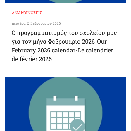
ΑΝΑΚΟΙΝΏΣΕΙΣ
Δευτέρα, 2 Φεβρουαρίου 2026
Ο προγραμματισμός του σχολείου μας
για τον μήνα Φεβρουάριο 2026-Our
February 2026 calendar-Le calendrier
de février 2026