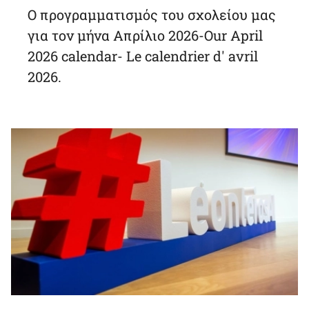
Ο προγραμματισμός του σχολείου μας
για τον μήνα Απρίλιο 2026-Our April
2026 calendar- Le calendrier d' avril
2026.