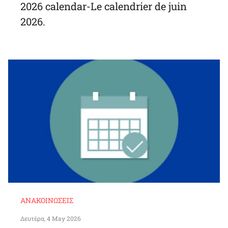
2026 calendar-Le calendrier de juin
2026.
ΑΝΑΚΟΙΝΏΣΕΙΣ
Δευτέρα, 4 May 2026