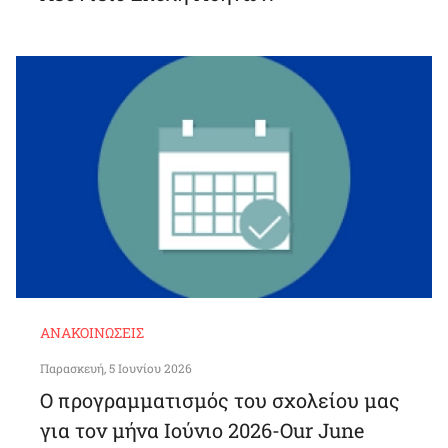
ΑΝΑΚΟΙΝΏΣΕΙΣ
Παρασκευή, 5 Ιουνίου 2026
O προγραμματισμός του σχολείου μας
για τον μήνα Ιούνιο 2026-Our June