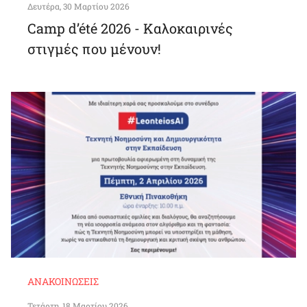
Δευτέρα, 30 Μαρτίου 2026
Camp d’été 2026 - Καλοκαιρινές
στιγμές που μένουν!
ΑΝΑΚΟΙΝΏΣΕΙΣ
Τετάρτη, 18 Μαρτίου 2026