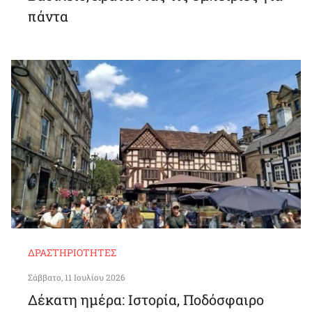
πάντα
ΔΡΑΣΤΗΡΙΌΤΗΤΕΣ
Σάββατο, 11 Ιουλίου 2026
Δέκατη ημέρα: Ιστορία, Ποδόσφαιρο