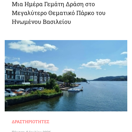
Μια Ημέρα Γεμάτη Δράση στο
Μεγαλύτερο Θεματικό Πάρκο του
Ηνωμένου Βασιλείου
ΔΡΑΣΤΗΡΙΌΤΗΤΕΣ