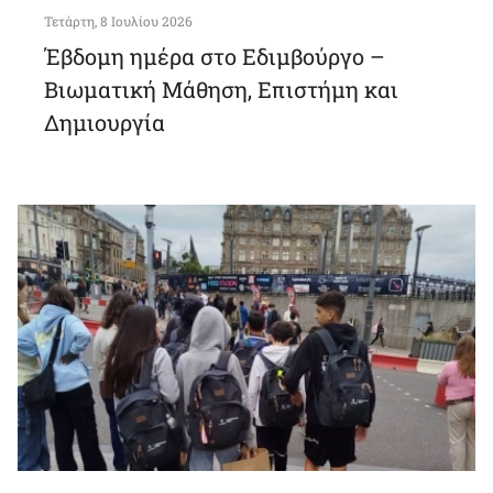
Τετάρτη, 8 Ιουλίου 2026
Έβδομη ημέρα στο Εδιμβούργο –
Βιωματική Μάθηση, Επιστήμη και
Δημιουργία