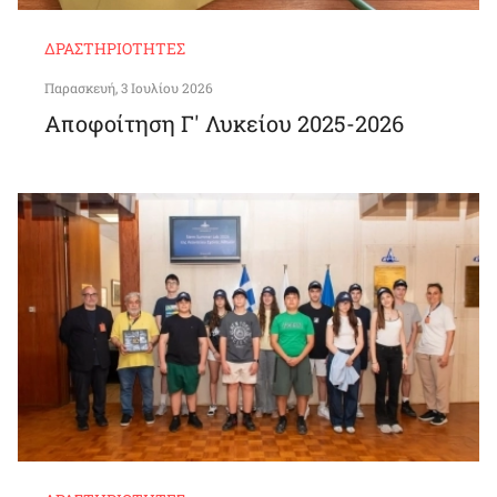
ΔΡΑΣΤΗΡΙΌΤΗΤΕΣ
Παρασκευή, 3 Ιουλίου 2026
Αποφοίτηση Γ' Λυκείου 2025-2026