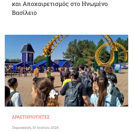
και Αποχαιρετισμός στο Ηνωμένο
Βασίλειο
ΔΡΑΣΤΗΡΙΌΤΗΤΕΣ
Παρασκευή, 10 Ιουλίου 2026