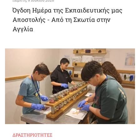
Πέμπτη, 9 Ιουλίου 2026
Όγδοη Ημέρα της Εκπαιδευτικής μας
Αποστολής - Από τη Σκωτία στην
Αγγλία
ΔΡΑΣΤΗΡΙΌΤΗΤΕΣ