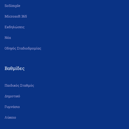
SoSimple
Microsoft 365
Εκδηλώσεις
Νέα
Οδηγός Σταδιοδρομίας
Βαθμίδες
Παιδικός Σταθμός
Δημοτικό
Γυμνάσιο
Λύκειο