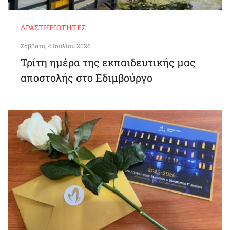
ΔΡΑΣΤΗΡΙΌΤΗΤΕΣ
Σάββατο, 4 Ιουλίου 2026
Τρίτη ημέρα της εκπαιδευτικής μας
αποστολής στο Εδιμβούργο