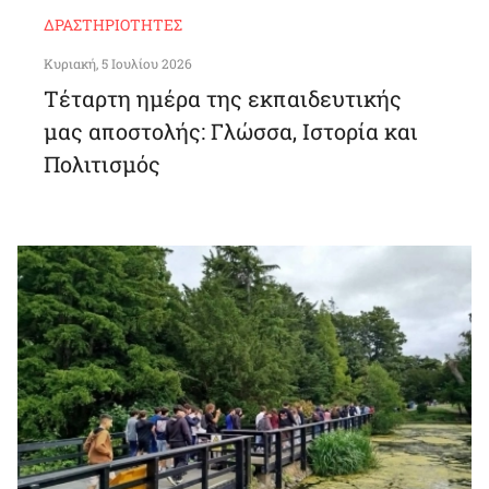
ΔΡΑΣΤΗΡΙΌΤΗΤΕΣ
Κυριακή, 5 Ιουλίου 2026
Τέταρτη ημέρα της εκπαιδευτικής
μας αποστολής: Γλώσσα, Ιστορία και
Πολιτισμός