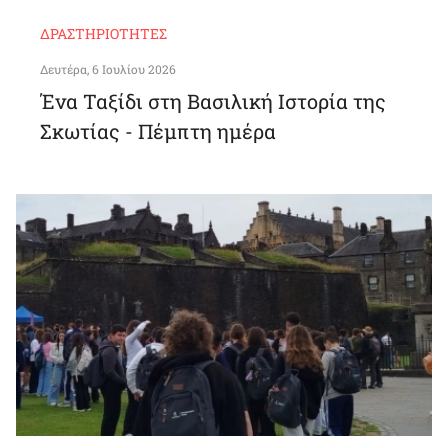
ΔΡΑΣΤΗΡΙΌΤΗΤΕΣ
Δευτέρα, 6 Ιουλίου 2026
Ένα Ταξίδι στη Βασιλική Ιστορία της
Σκωτίας - Πέμπτη ημέρα