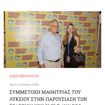
ΔΡΑΣΤΗΡΙΌΤΗΤΕΣ
Τρίτη, 14 Ιουλίου 2026
ΣΥΜΜΕΤΟΧΗ ΜΑΘΗΤΡΙΑΣ ΤΟΥ
ΛΥΚΕΙΟΥ ΣΤΗΝ ΠΑΡΟΥΣΙΑΣΗ ΤΩΝ