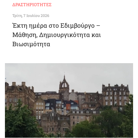
ΔΡΑΣΤΗΡΙΌΤΗΤΕΣ
Τρίτη, 7 Ιουλίου 2026
Έκτη ημέρα στο Εδιμβούργο –
Μάθηση, Δημιουργικότητα και
Βιωσιμότητα